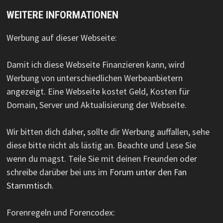
WEITERE INFORMATIONEN
Werbung auf dieser Webseite:
Damit ich diese Webseite Finanzieren kann, wird
Werbung von unterschiedlichen Werbeanbietern
angezeigt. Eine Webseite kostet Geld, Kosten für
Domain, Server und Aktualisierung der Webseite.
Wir bitten dich daher, sollte dir Werbung auffallen, sehe
diese bitte nicht als lästig an. Beachte und Lese Sie
wenn du magst. Teile Sie mit deinen Freunden oder
schreibe darüber bei uns im
Forum unter den Fan
Stammtisch
.
Forenregeln und Forencodex: