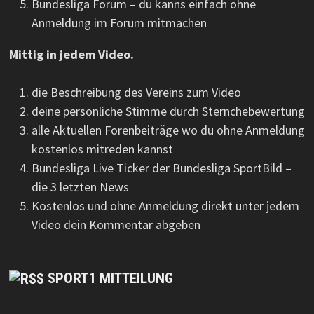
Bundesliga Forum – du kanns einfach ohne
Anmeldung im Forum mitmachen
Mittig in jedem Video.
die Beschreibung des Vereins zum Video
deine persönliche Stimme durch Sternchebewertung
alle Aktuellen Forenbeiträge wo du ohne Anmeldung
kostenlos mitreden kannst
Bundesliga Live Ticker der Bundesliga SportBild –
die 3 letzten News
Kostenlos und ohne Anmeldung direkt unter jedem
Video dein Kommentar abgeben
SPORT1 MITTEILUNG