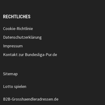
RECHTLICHES
Cookie-Richtlinie
Datenschutzerklärung
Impressum
Kontakt zur Bundesliga-Pur.de
Sitemap
Lotto spielen
B2B-Grosshaendleradressen.de