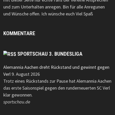
und zum Unterhalten anregen. Bin für alle Anregunen
und Wünsche offen. Ich wünsche euch Viel Spaß
KOMMENTARE
SPORTSCHAU 3. BUNDESLIGA
Alemannia Aachen dreht Rückstand und gewinnt gegen
Verl
9. August 2026
Trotz eines Rückstands zur Pause hat Alemannia Aachen
das erste Saisonspiel gegen den runderneuerten SC Verl
klar gewonnen.
sportschau.de