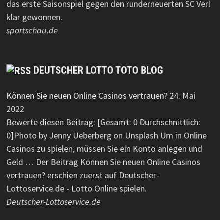
das erste Saisonspiel gegen den runderneuerten SC Verl
klar gewonnen.
sportschau.de
DEUTSCHER LOTTO TOTO BLOG
Können Sie neuen Online Casinos vertrauen?
24. Mai
2022
Bewerte diesen Beitrag: [Gesamt: 0 Durchschnittlich:
0]Photo by Jenny Ueberberg on Unsplash Um in Online
Casinos zu spielen, müssen Sie ein Konto anlegen und
Geld … Der Beitrag Können Sie neuen Online Casinos
vertrauen? erschien zuerst auf Deutscher-
Lottoservice.de - Lotto Online spielen.
Deutscher-Lottoservice.de