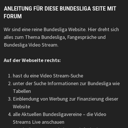
ANLEITUNG FÜR DIESE BUNDESLIGA SEITE MIT
FORUM
Wir sind eine reine Bundesliga Website. Hier dreht sich
alles zum Thema Bundesliga, Fangespräche und
Bundesliga Video Stream.
Auf der Webseite rechts:
hast du eine Video Stream-Suche
unter der Suche Informationen zur Bundesliga wie
Tabellen
Einblendung von Werbung zur Finanzierung dieser
Website
alle Aktuellen Bundesligavereine – die Video
Streams Live anschauen