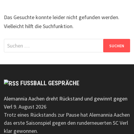
Das Gesuchte konnte leider nicht gefunden werden.
Vielleicht hilft die Suchfunktion.
Suchen
nach:
FUSSBALL GESPRÄCHE
Alemannia Aachen dreht Rückstand und gewinnt gegen
Verl
9. August 2026
Trotz eines Rückstands zur Pause hat Alemannia Aachen
das erste Saisonspiel gegen den runderneuerten SC Verl
klar gewonnen.