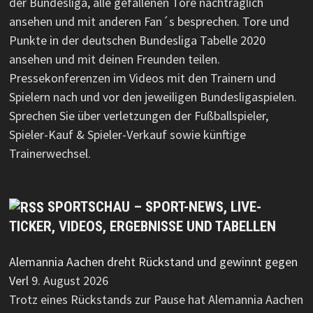
der Bundesliga, alle gefallenen Tore nachträglich
ansehen und mit anderen Fan´s besprechen. Tore und
Punkte in der deutschen Bundesliga Tabelle 2020
ansehen und mit deinen Freunden teilen.
Pressekonferenzen im Videos mit den Trainern und
Spielern nach und vor den jeweiligen Bundesligaspielen.
Sprechen Sie über verletzungen der Fußballspieler,
Spieler-Kauf & Spieler-Verkauf sowie künftige
Trainerwechsel.
SPORTSCHAU – SPORT-NEWS, LIVE-
TICKER, VIDEOS, ERGEBNISSE UND TABELLEN
Alemannia Aachen dreht Rückstand und gewinnt gegen
Verl
9. August 2026
Trotz eines Rückstands zur Pause hat Alemannia Aachen