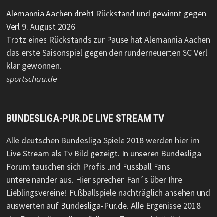
Alemannia Aachen dreht Rückstand und gewinnt gegen
Verl
9. August 2026
Trotz eines Rückstands zur Pause hat Alemannia Aachen
das erste Saisonspiel gegen den runderneuerten SC Verl
klar gewonnen.
sportschau.de
BUNDESLIGA-PUR.DE LIVE STREAM TV
Alle deutschen Bundesliga Spiele 2018 werden hier im
Live Stream als Tv Bild gezeigt. In unseren Bundesliga
Forum tauschen sich Profis und Fussball Fans
untereinander aus. Hier sprechen Fan´s über Ihre
Lieblingsvereine! Fußballspiele nachträglich ansehen und
auswerten auf
Bundesliga-Pur.de
. Alle Ergenisse 2018