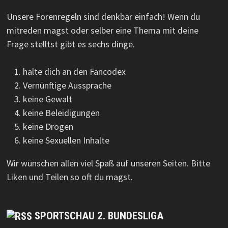
Unsere Forenregeln sind denkbar einfach! Wenn du
mitreden magst oder selber eine Thema mit deine
Frage stelltst gibt es sechs dinge.
halte dich an den Fancodex
Vernünftige Aussprache
keine Gewalt
keine Beleidigungen
keine Drogen
keine Sexuellen Inhalte
Wir wünschen allen viel Spaß auf unseren Seiten. Bitte
Liken und Teilen so oft du magst.
SPORTSCHAU 2. BUNDESLIGA